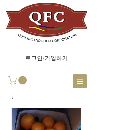
로그인/가입하기